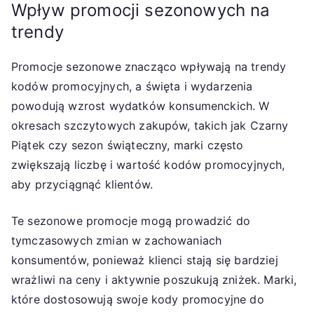
Wpływ promocji sezonowych na
trendy
Promocje sezonowe znacząco wpływają na trendy
kodów promocyjnych, a święta i wydarzenia
powodują wzrost wydatków konsumenckich. W
okresach szczytowych zakupów, takich jak Czarny
Piątek czy sezon świąteczny, marki często
zwiększają liczbę i wartość kodów promocyjnych,
aby przyciągnąć klientów.
Te sezonowe promocje mogą prowadzić do
tymczasowych zmian w zachowaniach
konsumentów, ponieważ klienci stają się bardziej
wrażliwi na ceny i aktywnie poszukują zniżek. Marki,
które dostosowują swoje kody promocyjne do