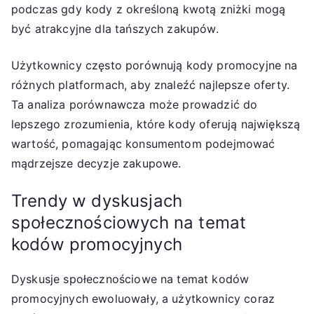
podczas gdy kody z określoną kwotą zniżki mogą
być atrakcyjne dla tańszych zakupów.
Użytkownicy często porównują kody promocyjne na
różnych platformach, aby znaleźć najlepsze oferty.
Ta analiza porównawcza może prowadzić do
lepszego zrozumienia, które kody oferują największą
wartość, pomagając konsumentom podejmować
mądrzejsze decyzje zakupowe.
Trendy w dyskusjach
społecznościowych na temat
kodów promocyjnych
Dyskusje społecznościowe na temat kodów
promocyjnych ewoluowały, a użytkownicy coraz