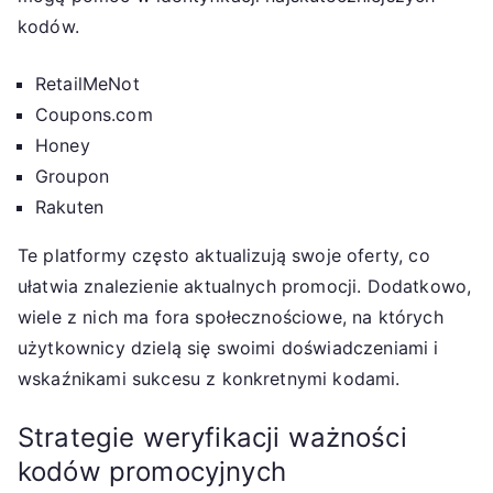
kodów.
RetailMeNot
Coupons.com
Honey
Groupon
Rakuten
Te platformy często aktualizują swoje oferty, co
ułatwia znalezienie aktualnych promocji. Dodatkowo,
wiele z nich ma fora społecznościowe, na których
użytkownicy dzielą się swoimi doświadczeniami i
wskaźnikami sukcesu z konkretnymi kodami.
Strategie weryfikacji ważności
kodów promocyjnych