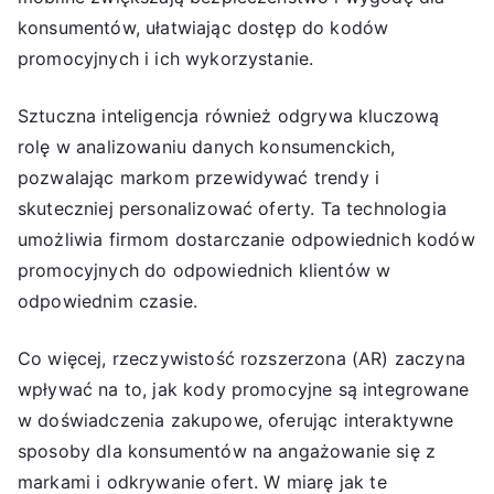
konsumentów, ułatwiając dostęp do kodów
promocyjnych i ich wykorzystanie.
Sztuczna inteligencja również odgrywa kluczową
rolę w analizowaniu danych konsumenckich,
pozwalając markom przewidywać trendy i
skuteczniej personalizować oferty. Ta technologia
umożliwia firmom dostarczanie odpowiednich kodów
promocyjnych do odpowiednich klientów w
odpowiednim czasie.
Co więcej, rzeczywistość rozszerzona (AR) zaczyna
wpływać na to, jak kody promocyjne są integrowane
w doświadczenia zakupowe, oferując interaktywne
sposoby dla konsumentów na angażowanie się z
markami i odkrywanie ofert. W miarę jak te