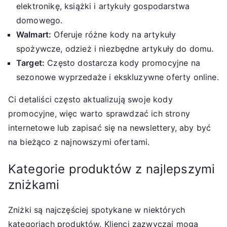
elektronikę, książki i artykuły gospodarstwa
domowego.
Walmart:
Oferuje różne kody na artykuły
spożywcze, odzież i niezbędne artykuły do domu.
Target:
Często dostarcza kody promocyjne na
sezonowe wyprzedaże i ekskluzywne oferty online.
Ci detaliści często aktualizują swoje kody
promocyjne, więc warto sprawdzać ich strony
internetowe lub zapisać się na newslettery, aby być
na bieżąco z najnowszymi ofertami.
Kategorie produktów z najlepszymi
zniżkami
Zniżki są najczęściej spotykane w niektórych
kategoriach produktów. Klienci zazwyczaj mogą