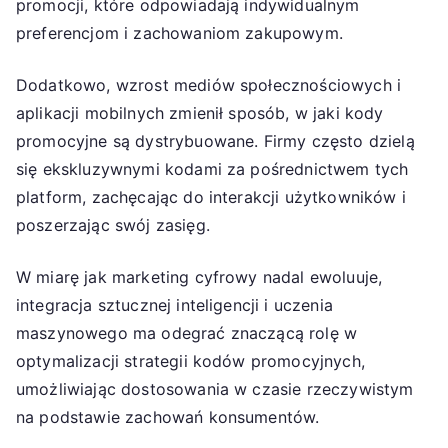
promocji, które odpowiadają indywidualnym
preferencjom i zachowaniom zakupowym.
Dodatkowo, wzrost mediów społecznościowych i
aplikacji mobilnych zmienił sposób, w jaki kody
promocyjne są dystrybuowane. Firmy często dzielą
się ekskluzywnymi kodami za pośrednictwem tych
platform, zachęcając do interakcji użytkowników i
poszerzając swój zasięg.
W miarę jak marketing cyfrowy nadal ewoluuje,
integracja sztucznej inteligencji i uczenia
maszynowego ma odegrać znaczącą rolę w
optymalizacji strategii kodów promocyjnych,
umożliwiając dostosowania w czasie rzeczywistym
na podstawie zachowań konsumentów.