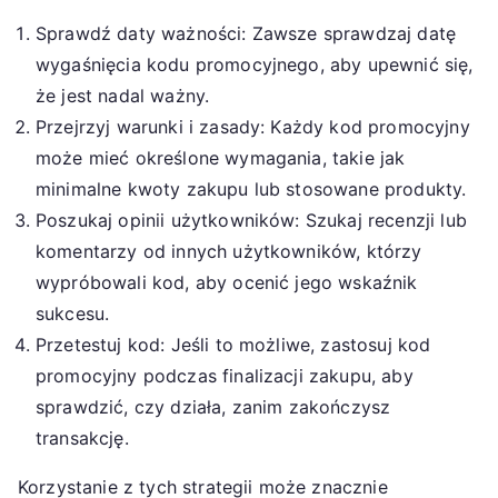
Sprawdź daty ważności: Zawsze sprawdzaj datę
wygaśnięcia kodu promocyjnego, aby upewnić się,
że jest nadal ważny.
Przejrzyj warunki i zasady: Każdy kod promocyjny
może mieć określone wymagania, takie jak
minimalne kwoty zakupu lub stosowane produkty.
Poszukaj opinii użytkowników: Szukaj recenzji lub
komentarzy od innych użytkowników, którzy
wypróbowali kod, aby ocenić jego wskaźnik
sukcesu.
Przetestuj kod: Jeśli to możliwe, zastosuj kod
promocyjny podczas finalizacji zakupu, aby
sprawdzić, czy działa, zanim zakończysz
transakcję.
Korzystanie z tych strategii może znacznie