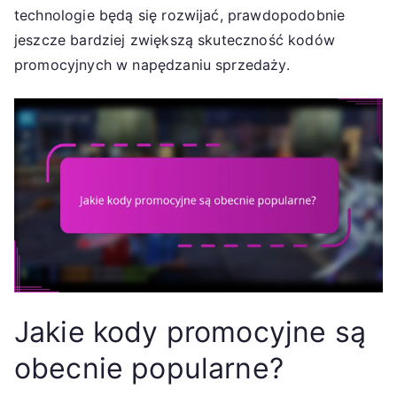
technologie będą się rozwijać, prawdopodobnie
jeszcze bardziej zwiększą skuteczność kodów
promocyjnych w napędzaniu sprzedaży.
Jakie kody promocyjne są
obecnie popularne?