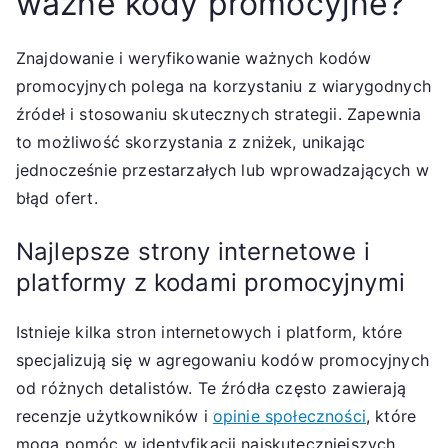
ważne kody promocyjne?
Znajdowanie i weryfikowanie ważnych kodów
promocyjnych polega na korzystaniu z wiarygodnych
źródeł i stosowaniu skutecznych strategii. Zapewnia
to możliwość skorzystania z zniżek, unikając
jednocześnie przestarzałych lub wprowadzających w
błąd ofert.
Najlepsze strony internetowe i
platformy z kodami promocyjnymi
Istnieje kilka stron internetowych i platform, które
specjalizują się w agregowaniu kodów promocyjnych
od różnych detalistów. Te źródła często zawierają
recenzje użytkowników i
opinie społeczności
, które
mogą pomóc w identyfikacji najskuteczniejszych