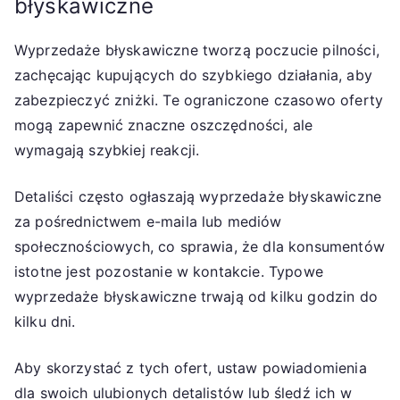
błyskawiczne
Wyprzedaże błyskawiczne tworzą poczucie pilności,
zachęcając kupujących do szybkiego działania, aby
zabezpieczyć zniżki. Te ograniczone czasowo oferty
mogą zapewnić znaczne oszczędności, ale
wymagają szybkiej reakcji.
Detaliści często ogłaszają wyprzedaże błyskawiczne
za pośrednictwem e-maila lub mediów
społecznościowych, co sprawia, że dla konsumentów
istotne jest pozostanie w kontakcie. Typowe
wyprzedaże błyskawiczne trwają od kilku godzin do
kilku dni.
Aby skorzystać z tych ofert, ustaw powiadomienia
dla swoich ulubionych detalistów lub śledź ich w