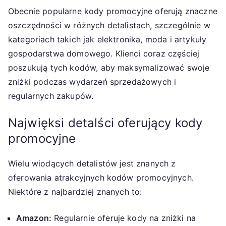
Obecnie popularne kody promocyjne oferują znaczne
oszczędności w różnych detalistach, szczególnie w
kategoriach takich jak elektronika, moda i artykuły
gospodarstwa domowego. Klienci coraz częściej
poszukują tych kodów, aby maksymalizować swoje
zniżki podczas wydarzeń sprzedażowych i
regularnych zakupów.
Najwięksi detalści oferujący kody
promocyjne
Wielu wiodących detalistów jest znanych z
oferowania atrakcyjnych kodów promocyjnych.
Niektóre z najbardziej znanych to:
Amazon:
Regularnie oferuje kody na zniżki na