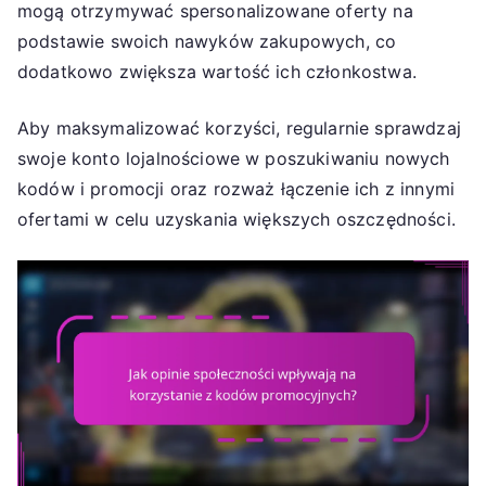
mogą otrzymywać spersonalizowane oferty na
podstawie swoich nawyków zakupowych, co
dodatkowo zwiększa wartość ich członkostwa.
Aby maksymalizować korzyści, regularnie sprawdzaj
swoje konto lojalnościowe w poszukiwaniu nowych
kodów i promocji oraz rozważ łączenie ich z innymi
ofertami w celu uzyskania większych oszczędności.