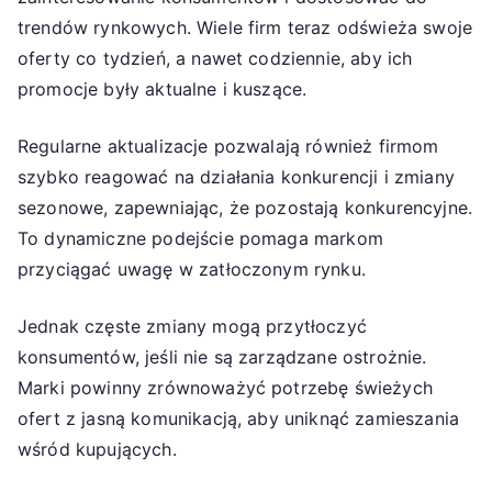
trendów rynkowych. Wiele firm teraz odświeża swoje
oferty co tydzień, a nawet codziennie, aby ich
promocje były aktualne i kuszące.
Regularne aktualizacje pozwalają również firmom
szybko reagować na działania konkurencji i zmiany
sezonowe, zapewniając, że pozostają konkurencyjne.
To dynamiczne podejście pomaga markom
przyciągać uwagę w zatłoczonym rynku.
Jednak częste zmiany mogą przytłoczyć
konsumentów, jeśli nie są zarządzane ostrożnie.
Marki powinny zrównoważyć potrzebę świeżych
ofert z jasną komunikacją, aby uniknąć zamieszania
wśród kupujących.