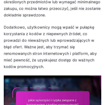
określonych przedmiotów lub wymagać minimalnego
zakupu, co można łatwo przeoczyć, jeśli nie zostanie
dokładnie sprawdzone.
Dodatkowo, użytkownicy mogą wpaść w pułapkę
korzystania z kodów z niepewnych źródeł, co
prowadzi do nieważnych lub wprowadzających w
błąd ofert. Ważne jest, aby trzymać się
renomowanych stron internetowych i platform, aby
mieć pewność, że uzyskujesz dostęp do ważnych
kodów promocyjnych.