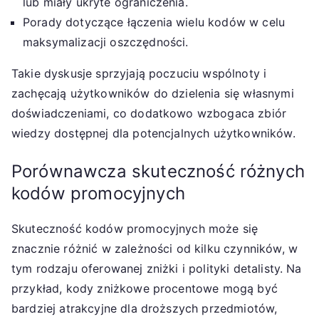
lub miały ukryte ograniczenia.
Porady dotyczące łączenia wielu kodów w celu
maksymalizacji oszczędności.
Takie dyskusje sprzyjają poczuciu wspólnoty i
zachęcają użytkowników do dzielenia się własnymi
doświadczeniami, co dodatkowo wzbogaca zbiór
wiedzy dostępnej dla potencjalnych użytkowników.
Porównawcza skuteczność różnych
kodów promocyjnych
Skuteczność kodów promocyjnych może się
znacznie różnić w zależności od kilku czynników, w
tym rodzaju oferowanej zniżki i polityki detalisty. Na
przykład, kody zniżkowe procentowe mogą być
bardziej atrakcyjne dla droższych przedmiotów,