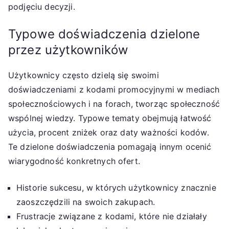
podjęciu decyzji.
Typowe doświadczenia dzielone
przez użytkowników
Użytkownicy często dzielą się swoimi
doświadczeniami z kodami promocyjnymi w mediach
społecznościowych i na forach, tworząc społeczność
wspólnej wiedzy. Typowe tematy obejmują łatwość
użycia, procent zniżek oraz daty ważności kodów.
Te dzielone doświadczenia pomagają innym ocenić
wiarygodność konkretnych ofert.
Historie sukcesu, w których użytkownicy znacznie
zaoszczędzili na swoich zakupach.
Frustracje związane z kodami, które nie działały