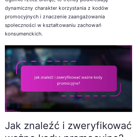
dynamiczny charakter korzystania z kodów
promocyjnych i znaczenie zaangażowania
społeczności w kształtowaniu zachowań
konsumenckich.
Jak znaleźć i zweryfikować