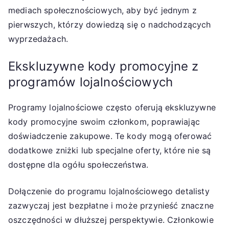
mediach społecznościowych, aby być jednym z
pierwszych, którzy dowiedzą się o nadchodzących
wyprzedażach.
Ekskluzywne kody promocyjne z
programów lojalnościowych
Programy lojalnościowe często oferują ekskluzywne
kody promocyjne swoim członkom, poprawiając
doświadczenie zakupowe. Te kody mogą oferować
dodatkowe zniżki lub specjalne oferty, które nie są
dostępne dla ogółu społeczeństwa.
Dołączenie do programu lojalnościowego detalisty
zazwyczaj jest bezpłatne i może przynieść znaczne
oszczędności w dłuższej perspektywie. Członkowie