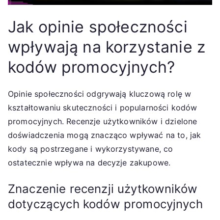
Jak opinie społeczności
wpływają na korzystanie z
kodów promocyjnych?
Opinie społeczności odgrywają kluczową rolę w
kształtowaniu skuteczności i popularności kodów
promocyjnych. Recenzje użytkowników i dzielone
doświadczenia mogą znacząco wpływać na to, jak
kody są postrzegane i wykorzystywane, co
ostatecznie wpływa na decyzje zakupowe.
Znaczenie recenzji użytkowników
dotyczących kodów promocyjnych