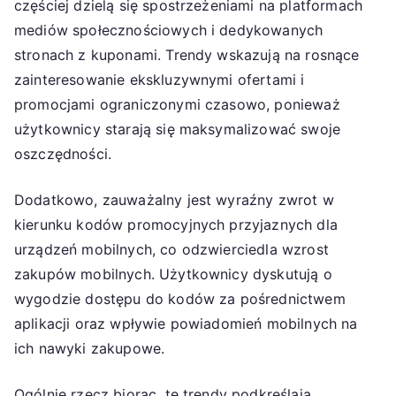
częściej dzielą się spostrzeżeniami na platformach
mediów społecznościowych i dedykowanych
stronach z kuponami. Trendy wskazują na rosnące
zainteresowanie ekskluzywnymi ofertami i
promocjami ograniczonymi czasowo, ponieważ
użytkownicy starają się maksymalizować swoje
oszczędności.
Dodatkowo, zauważalny jest wyraźny zwrot w
kierunku kodów promocyjnych przyjaznych dla
urządzeń mobilnych, co odzwierciedla wzrost
zakupów mobilnych. Użytkownicy dyskutują o
wygodzie dostępu do kodów za pośrednictwem
aplikacji oraz wpływie powiadomień mobilnych na
ich nawyki zakupowe.
Ogólnie rzecz biorąc, te trendy podkreślają