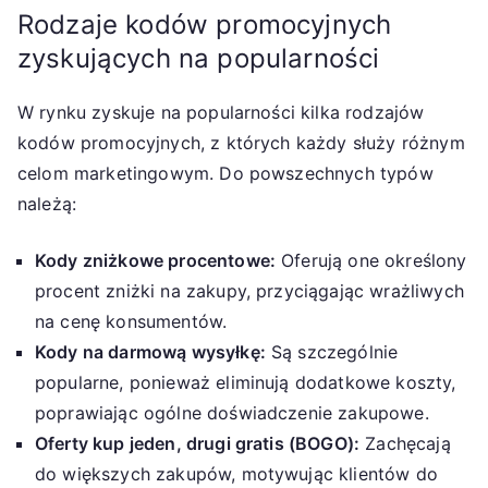
Rodzaje kodów promocyjnych
zyskujących na popularności
W rynku zyskuje na popularności kilka rodzajów
kodów promocyjnych, z których każdy służy różnym
celom marketingowym. Do powszechnych typów
należą:
Kody zniżkowe procentowe:
Oferują one określony
procent zniżki na zakupy, przyciągając wrażliwych
na cenę konsumentów.
Kody na darmową wysyłkę:
Są szczególnie
popularne, ponieważ eliminują dodatkowe koszty,
poprawiając ogólne doświadczenie zakupowe.
Oferty kup jeden, drugi gratis (BOGO):
Zachęcają
do większych zakupów, motywując klientów do