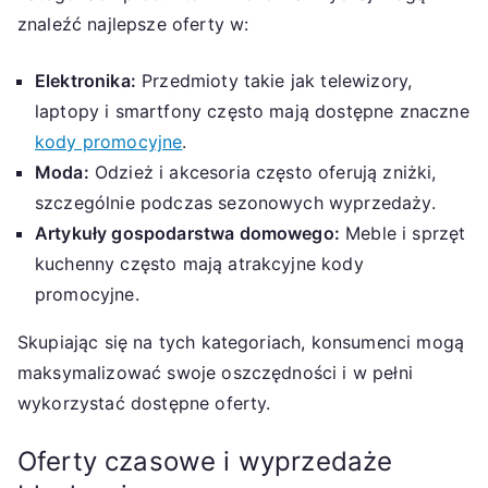
znaleźć najlepsze oferty w:
Elektronika:
Przedmioty takie jak telewizory,
laptopy i smartfony często mają dostępne znaczne
kody promocyjne
.
Moda:
Odzież i akcesoria często oferują zniżki,
szczególnie podczas sezonowych wyprzedaży.
Artykuły gospodarstwa domowego:
Meble i sprzęt
kuchenny często mają atrakcyjne kody
promocyjne.
Skupiając się na tych kategoriach, konsumenci mogą
maksymalizować swoje oszczędności i w pełni
wykorzystać dostępne oferty.
Oferty czasowe i wyprzedaże