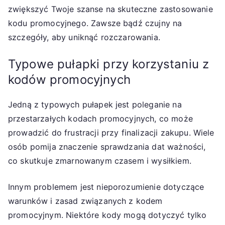
zwiększyć Twoje szanse na skuteczne zastosowanie
kodu promocyjnego. Zawsze bądź czujny na
szczegóły, aby uniknąć rozczarowania.
Typowe pułapki przy korzystaniu z
kodów promocyjnych
Jedną z typowych pułapek jest poleganie na
przestarzałych kodach promocyjnych, co może
prowadzić do frustracji przy finalizacji zakupu. Wiele
osób pomija znaczenie sprawdzania dat ważności,
co skutkuje zmarnowanym czasem i wysiłkiem.
Innym problemem jest nieporozumienie dotyczące
warunków i zasad związanych z kodem
promocyjnym. Niektóre kody mogą dotyczyć tylko