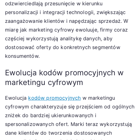
odzwierciedlają przesunięcie w kierunku
personalizacji i integracji technologii, zwiększając
zaangażowanie klientów i napędzając sprzedaż. W
miarę jak marketing cyfrowy ewoluuje, firmy coraz
częściej wykorzystują analitykę danych, aby
dostosować oferty do konkretnych segmentów
konsumentów.
Ewolucja kodów promocyjnych w
marketingu cyfrowym
Ewolucja
kodów promocyjnych
w marketingu
cyfrowym charakteryzuje się przejściem od ogólnych
zniżek do bardziej ukierunkowanych i
spersonalizowanych ofert. Marki teraz wykorzystują
dane klientów do tworzenia dostosowanych