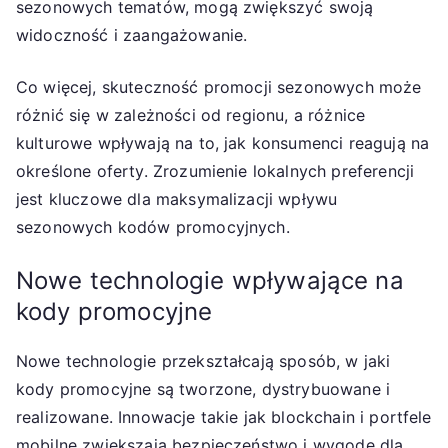
sezonowych tematów, mogą zwiększyć swoją
widoczność i zaangażowanie.
Co więcej, skuteczność promocji sezonowych może
różnić się w zależności od regionu, a różnice
kulturowe wpływają na to, jak konsumenci reagują na
określone oferty. Zrozumienie lokalnych preferencji
jest kluczowe dla maksymalizacji wpływu
sezonowych kodów promocyjnych.
Nowe technologie wpływające na
kody promocyjne
Nowe technologie przekształcają sposób, w jaki
kody promocyjne są tworzone, dystrybuowane i
realizowane. Innowacje takie jak blockchain i portfele
mobilne zwiększają bezpieczeństwo i wygodę dla