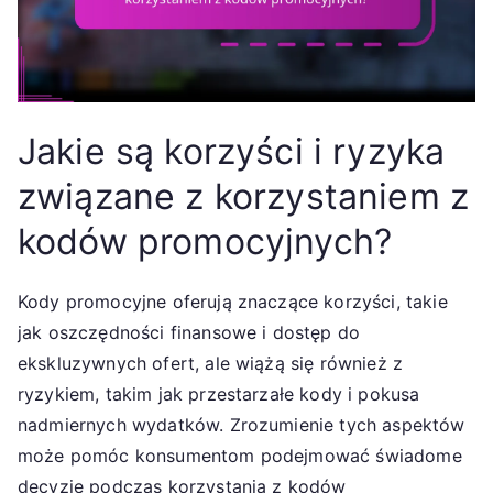
Jakie są korzyści i ryzyka
związane z korzystaniem z
kodów promocyjnych?
Kody promocyjne oferują znaczące korzyści, takie
jak oszczędności finansowe i dostęp do
ekskluzywnych ofert, ale wiążą się również z
ryzykiem, takim jak przestarzałe kody i pokusa
nadmiernych wydatków. Zrozumienie tych aspektów
może pomóc konsumentom podejmować świadome
decyzje podczas korzystania z kodów