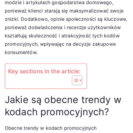
modzie i artykułach gospodarstwa domowego,
ponieważ klienci starają się maksymalizować swoje
zniżki. Dodatkowo, opinie społeczności są kluczowe,
ponieważ doświadczenia i recenzje użytkowników
kształtują skuteczność i atrakcyjność tych kodów
promocyjnych, wpływając na decyzje zakupowe
konsumentów.
Key sections in the article:
Jakie są obecne trendy w
kodach promocyjnych?
Obecne trendy w kodach promocyjnych