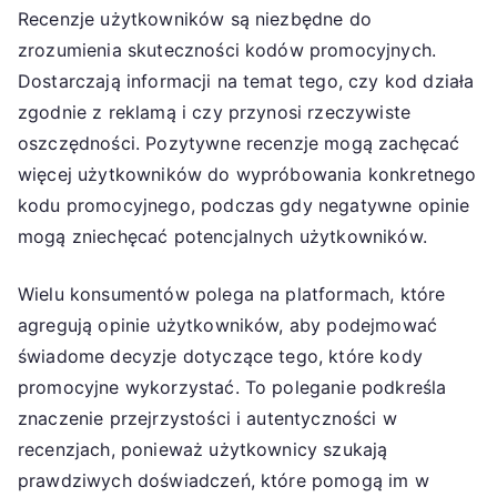
Recenzje użytkowników są niezbędne do
zrozumienia skuteczności kodów promocyjnych.
Dostarczają informacji na temat tego, czy kod działa
zgodnie z reklamą i czy przynosi rzeczywiste
oszczędności. Pozytywne recenzje mogą zachęcać
więcej użytkowników do wypróbowania konkretnego
kodu promocyjnego, podczas gdy negatywne opinie
mogą zniechęcać potencjalnych użytkowników.
Wielu konsumentów polega na platformach, które
agregują opinie użytkowników, aby podejmować
świadome decyzje dotyczące tego, które kody
promocyjne wykorzystać. To poleganie podkreśla
znaczenie przejrzystości i autentyczności w
recenzjach, ponieważ użytkownicy szukają
prawdziwych doświadczeń, które pomogą im w