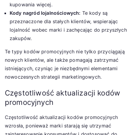
kupowania więcej.
Kody nagród lojalnościowych:
Te kody są
przeznaczone dla stałych klientów, wspierając
lojalność wobec marki i zachęcając do przyszłych
zakupów.
Te typy kodów promocyjnych nie tylko przyciągają
nowych klientów, ale także pomagają zatrzymać
istniejących, czyniąc je niezbędnymi elementami
nowoczesnych strategii marketingowych.
Częstotliwość aktualizacji kodów
promocyjnych
Częstotliwość aktualizacji kodów promocyjnych
wzrosła, ponieważ marki starają się utrzymać
zainteresowanie konsumentów i dostosować do