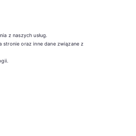
nia z naszych usług.
a stronie oraz inne dane związane z
gii.