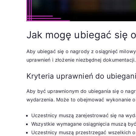
Jak mogę ubiegać się 
Aby ubiegać się o nagrody z osiągnięć milowy
uprawnień i złożenie niezbędnej dokumentacji
Kryteria uprawnień do ubiegani
Aby być uprawnionym do ubiegania się o nagro
wydarzenia. Może to obejmować wykonanie ok
Uczestnicy muszą zarejestrować się na wyd
Wszystkie wymagane osiągnięcia muszą być
Uczestnicy muszą przestrzegać wszelkich o