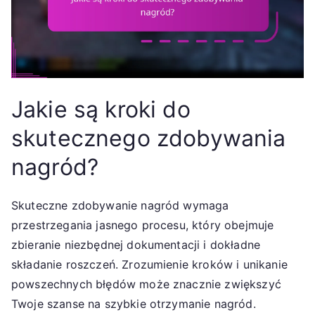
Jakie są kroki do
skutecznego zdobywania
nagród?
Skuteczne zdobywanie nagród wymaga
przestrzegania jasnego procesu, który obejmuje
zbieranie niezbędnej dokumentacji i dokładne
składanie roszczeń. Zrozumienie kroków i unikanie
powszechnych błędów może znacznie zwiększyć
Twoje szanse na szybkie otrzymanie nagród.