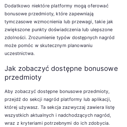
Dodatkowo niektóre platformy mogą oferować
bonusowe przedmioty, które zapewniają
tymczasowe wzmocnienia lub przewagi, takie jak
zwiększone punkty doświadczenia lub ulepszone
zdolności. Zrozumienie typów dostępnych nagród
może pomóc w skutecznym planowaniu
uczestnictwa.
Jak zobaczyć dostępne bonusowe
przedmioty
Aby zobaczyć dostępne bonusowe przedmioty,
przejdź do sekcji nagród platformy lub aplikacji,
której używasz. Ta sekcja zazwyczaj zawiera listę
wszystkich aktualnych i nadchodzących nagród,
wraz z kryteriami potrzebnymi do ich zdobycia.