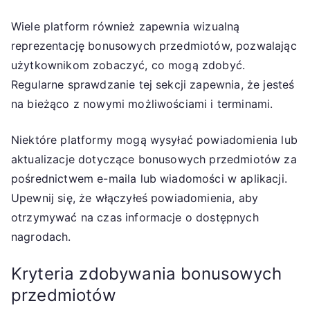
Wiele platform również zapewnia wizualną
reprezentację bonusowych przedmiotów, pozwalając
użytkownikom zobaczyć, co mogą zdobyć.
Regularne sprawdzanie tej sekcji zapewnia, że jesteś
na bieżąco z nowymi możliwościami i terminami.
Niektóre platformy mogą wysyłać powiadomienia lub
aktualizacje dotyczące bonusowych przedmiotów za
pośrednictwem e-maila lub wiadomości w aplikacji.
Upewnij się, że włączyłeś powiadomienia, aby
otrzymywać na czas informacje o dostępnych
nagrodach.
Kryteria zdobywania bonusowych
przedmiotów