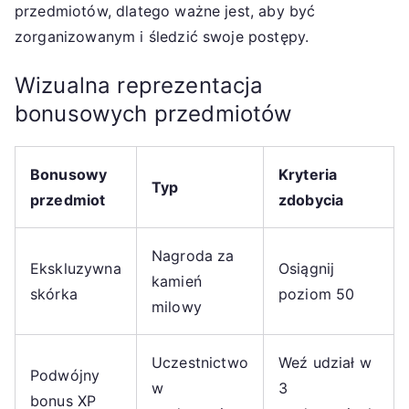
przedmiotów, dlatego ważne jest, aby być
zorganizowanym i śledzić swoje postępy.
Wizualna reprezentacja
bonusowych przedmiotów
Bonusowy
Kryteria
Typ
przedmiot
zdobycia
Nagroda za
Ekskluzywna
Osiągnij
kamień
skórka
poziom 50
milowy
Uczestnictwo
Weź udział w
Podwójny
w
3
bonus XP