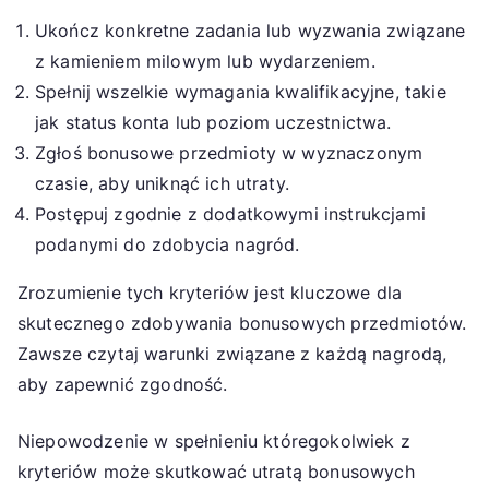
Ukończ konkretne zadania lub wyzwania związane
z kamieniem milowym lub wydarzeniem.
Spełnij wszelkie wymagania kwalifikacyjne, takie
jak status konta lub poziom uczestnictwa.
Zgłoś bonusowe przedmioty w wyznaczonym
czasie, aby uniknąć ich utraty.
Postępuj zgodnie z dodatkowymi instrukcjami
podanymi do zdobycia nagród.
Zrozumienie tych kryteriów jest kluczowe dla
skutecznego zdobywania bonusowych przedmiotów.
Zawsze czytaj warunki związane z każdą nagrodą,
aby zapewnić zgodność.
Niepowodzenie w spełnieniu któregokolwiek z
kryteriów może skutkować utratą bonusowych