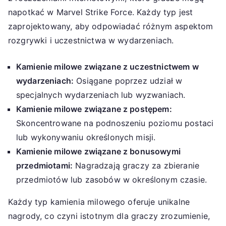
napotkać w Marvel Strike Force. Każdy typ jest
zaprojektowany, aby odpowiadać różnym aspektom
rozgrywki i uczestnictwa w wydarzeniach.
Kamienie milowe związane z uczestnictwem w
wydarzeniach:
Osiągane poprzez udział w
specjalnych wydarzeniach lub wyzwaniach.
Kamienie milowe związane z postępem:
Skoncentrowane na podnoszeniu poziomu postaci
lub wykonywaniu określonych misji.
Kamienie milowe związane z bonusowymi
przedmiotami:
Nagradzają graczy za zbieranie
przedmiotów lub zasobów w określonym czasie.
Każdy typ kamienia milowego oferuje unikalne
nagrody, co czyni istotnym dla graczy zrozumienie,