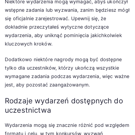
Niektóre wydarzenia mogą wymagać, abyś ukończył
wstępne zadania lub wyzwania, zanim będziesz mógł
się oficjalnie zarejestrować. Upewnij się, że
dokładnie przeczytałeś wytyczne dotyczące
wydarzenia, aby uniknąć pominięcia jakichkolwiek
kluczowych kroków.
Dodatkowo niektóre nagrody mogą być dostępne
tylko dla uczestników, którzy ukończą wszystkie
wymagane zadania podczas wydarzenia, więc ważne
jest, aby pozostać zaangażowanym.
Rodzaje wydarzeń dostępnych do
uczestnictwa
Wydarzenia mogą się znacznie różnić pod względem
formatu i celu, w tym konkursów, wyzwań