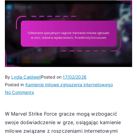
By
Lydia Caldwell
Posted on
17/02/2026
Posted in
Kamienie milowe zgłoszenia internetowego
on
No Comments
Odbieranie
specjalnych
W Marvel Strike Force gracze mogą wzbogacić
nagród:
swoje doświadczenie w grze, osiągając kamienie
Kamienie
milowe
milowe związane z roszczeniami internetowymi