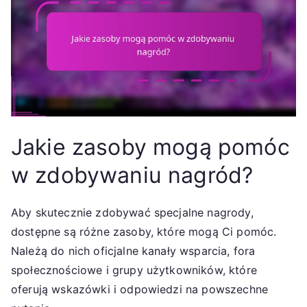
Jakie zasoby mogą pomóc
w zdobywaniu nagród?
Aby skutecznie zdobywać specjalne nagrody,
dostępne są różne zasoby, które mogą Ci pomóc.
Należą do nich oficjalne kanały wsparcia, fora
społecznościowe i grupy użytkowników, które
oferują wskazówki i odpowiedzi na powszechne