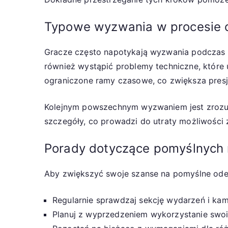
Typowe wyzwania w procesie o
Gracze często napotykają wyzwania podczas o
również wystąpić problemy techniczne, które
ograniczone ramy czasowe, co zwiększa presję
Kolejnym powszechnym wyzwaniem jest zrozu
szczegóły, co prowadzi do utraty możliwości 
Porady dotyczące pomyślnych 
Aby zwiększyć swoje szanse na pomyślne odeb
Regularnie sprawdzaj sekcję wydarzeń i kami
Planuj z wyprzedzeniem wykorzystanie swoi