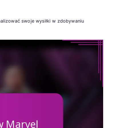
malizować swoje wysiłki w zdobywaniu