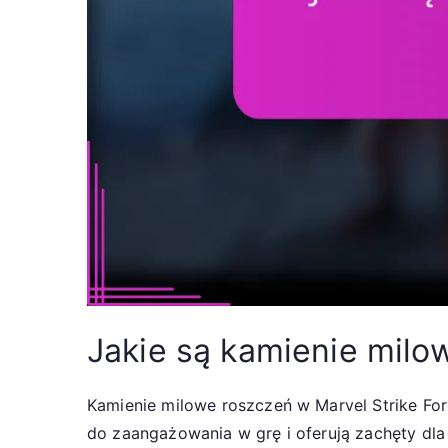
Jakie są kamienie milo
Kamienie milowe roszczeń w Marvel Strike For
do zaangażowania w grę i oferują zachęty dl